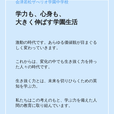
会津若松ザべリオ学園中学校
学力も、心身も、
大きく伸ばす学園生活
激動の時代です。あらゆる価値観が目まぐる
しく変わっていきます。
これからは、変化の中でも生き抜く力を持っ
た人々の時代です。
生き抜く力とは、未来を切りひらくための英
知を学ぶ力。
私たちはこの考えのもと、学ぶ力を備えた人
間の教育に取り組んでいます。