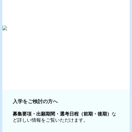
入学をご検討の方へ
募集要項・出願期間・選考日程（前期・後期）
な
ど詳しい情報をご覧いただけます。