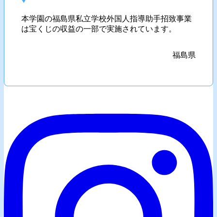
本学園の福島県私立学校外国人指導助手招致事業
は宝くじの収益の一部で実施されています。
福島県