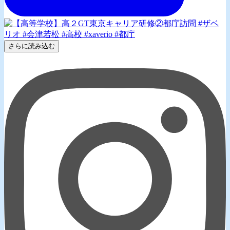
さらに読み込む