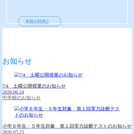
本校の特色
お知らせ
7/4 土曜公開授業のお知らせ
2026.06.24
中学校のお知らせ
小学６年生・５年生対象 第１回実力診断テストのお知らせ
2026.05.25