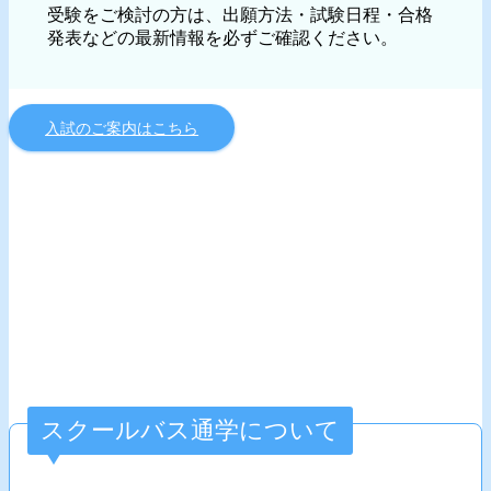
受験をご検討の方は、出願方法・試験日程・合格
発表などの最新情報を必ずご確認ください。
入試のご案内はこちら
スクールバス通学について