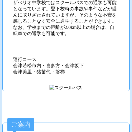
ザべリオ中学校ではスクールバスでの通学も可能
となっています。登下校時の事故や事件などが盛
んに取りざたされていますが、そのような不安を
感じることなく安全に通学することができます。
なお、学校までの距離が2.0km以上の場合は、自
転車での通学も可能です。
運行コース
会津若松市内・喜多方・会津坂下
会津美里・猪苗代・磐梯
ご案内