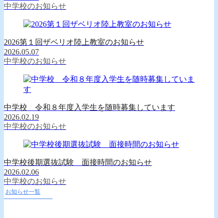
中学校のお知らせ
2026第１回ザベリオ陸上教室のお知らせ
2026.05.07
中学校のお知らせ
中学校 令和８年度入学生を随時募集しています
2026.02.19
中学校のお知らせ
中学校後期選抜試験 面接時間のお知らせ
2026.02.06
中学校のお知らせ
お知らせ一覧